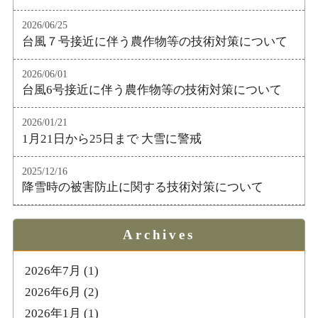
2026/06/25
台風７号接近に伴う農作物等の技術対策について
2026/06/01
台風6号接近に伴う農作物等の技術対策について
2026/01/21
1月21日から25日まで 大雪に警戒
2025/12/16
降雪時の被害防止に関する技術対策について
Archives
2026年7月
(1)
2026年6月
(2)
2026年1月
(1)