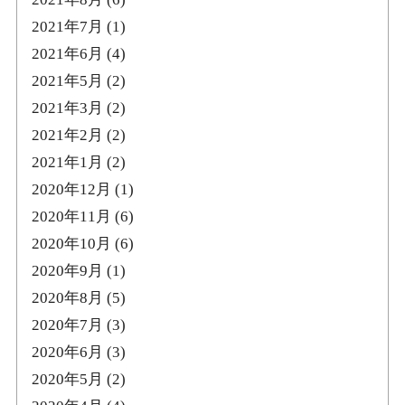
2021年7月
(1)
2021年6月
(4)
2021年5月
(2)
2021年3月
(2)
2021年2月
(2)
2021年1月
(2)
2020年12月
(1)
2020年11月
(6)
2020年10月
(6)
2020年9月
(1)
2020年8月
(5)
2020年7月
(3)
2020年6月
(3)
2020年5月
(2)