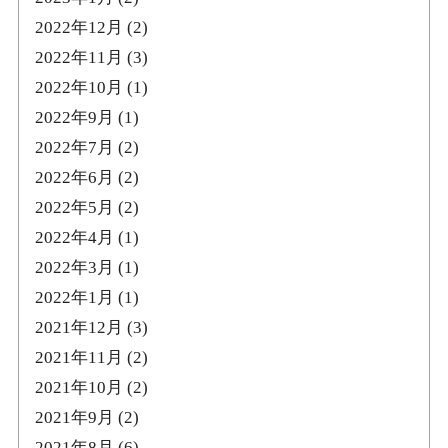
2022年12月
(2)
2022年11月
(3)
2022年10月
(1)
2022年9月
(1)
2022年7月
(2)
2022年6月
(2)
2022年5月
(2)
2022年4月
(1)
2022年3月
(1)
2022年1月
(1)
2021年12月
(3)
2021年11月
(2)
2021年10月
(2)
2021年9月
(2)
2021年8月
(6)