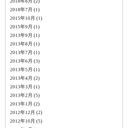
2018年8月
(2)
2018年7月
(1)
2015年10月
(1)
2015年9月
(1)
2013年9月
(1)
2013年8月
(1)
2013年7月
(1)
2013年6月
(3)
2013年5月
(1)
2013年4月
(2)
2013年3月
(1)
2013年2月
(5)
2013年1月
(2)
2012年12月
(2)
2012年10月
(5)