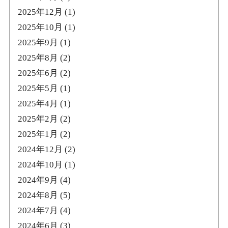
2025年12月
(1)
2025年10月
(1)
2025年9月
(1)
2025年8月
(2)
2025年6月
(2)
2025年5月
(1)
2025年4月
(1)
2025年2月
(2)
2025年1月
(2)
2024年12月
(2)
2024年10月
(1)
2024年9月
(4)
2024年8月
(5)
2024年7月
(4)
2024年6月
(3)