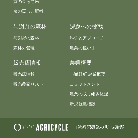
京の豆っこ米
京の豆っこ肥料
与謝野の森林
課題への挑戦
与謝野の森林
科学的アプローチ
森林の管理
農業の担い手
販売店情報
農業概要
販売店情報
与謝野町 農業概要
販売農家リスト
コミットメント
農業の取り組み経過
新規就農相談