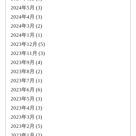
2024年5月
(3)
2024年4月
(3)
2024年3月
(2)
2024年1月
(1)
2023年12月
(5)
2023年11月
(3)
2023年9月
(4)
2023年8月
(2)
2023年7月
(1)
2023年6月
(6)
2023年5月
(3)
2023年4月
(3)
2023年3月
(3)
2023年2月
(5)
2023年1月
(2)