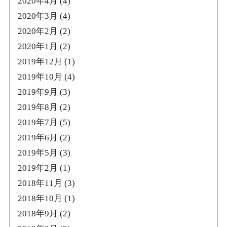
2020年4月
(4)
2020年3月
(4)
2020年2月
(2)
2020年1月
(2)
2019年12月
(1)
2019年10月
(4)
2019年9月
(3)
2019年8月
(2)
2019年7月
(5)
2019年6月
(2)
2019年5月
(3)
2019年2月
(1)
2018年11月
(3)
2018年10月
(1)
2018年9月
(2)