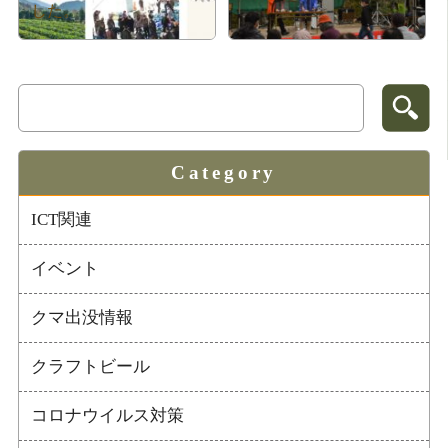
した。
Category
ICT関連
イベント
クマ出没情報
クラフトビール
コロナウイルス対策