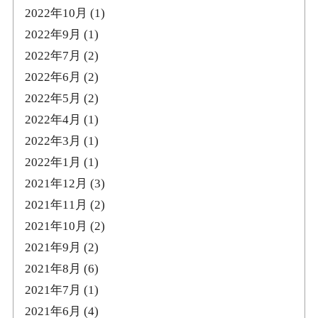
2022年10月
(1)
2022年9月
(1)
2022年7月
(2)
2022年6月
(2)
2022年5月
(2)
2022年4月
(1)
2022年3月
(1)
2022年1月
(1)
2021年12月
(3)
2021年11月
(2)
2021年10月
(2)
2021年9月
(2)
2021年8月
(6)
2021年7月
(1)
2021年6月
(4)