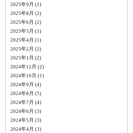
2025年9月
(1)
2025年8月
(2)
2025年6月
(2)
2025年5月
(1)
2025年4月
(1)
2025年2月
(2)
2025年1月
(2)
2024年12月
(2)
2024年10月
(1)
2024年9月
(4)
2024年8月
(5)
2024年7月
(4)
2024年6月
(3)
2024年5月
(3)
2024年4月
(3)