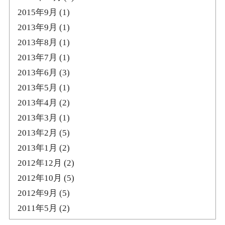
2015年9月
(1)
2013年9月
(1)
2013年8月
(1)
2013年7月
(1)
2013年6月
(3)
2013年5月
(1)
2013年4月
(2)
2013年3月
(1)
2013年2月
(5)
2013年1月
(2)
2012年12月
(2)
2012年10月
(5)
2012年9月
(5)
2011年5月
(2)