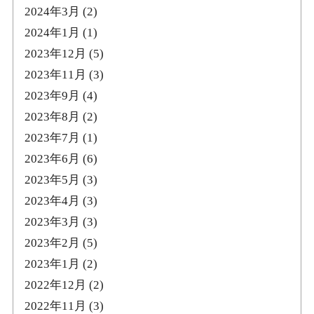
2024年3月
(2)
2024年1月
(1)
2023年12月
(5)
2023年11月
(3)
2023年9月
(4)
2023年8月
(2)
2023年7月
(1)
2023年6月
(6)
2023年5月
(3)
2023年4月
(3)
2023年3月
(3)
2023年2月
(5)
2023年1月
(2)
2022年12月
(2)
2022年11月
(3)