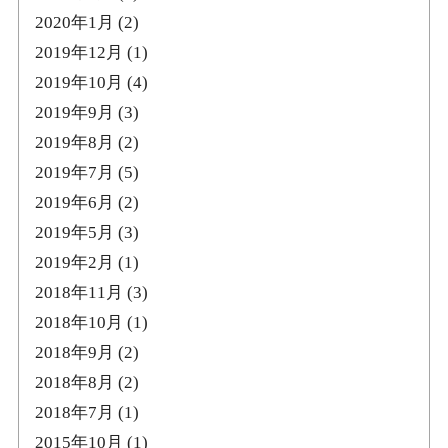
2020年1月
(2)
2019年12月
(1)
2019年10月
(4)
2019年9月
(3)
2019年8月
(2)
2019年7月
(5)
2019年6月
(2)
2019年5月
(3)
2019年2月
(1)
2018年11月
(3)
2018年10月
(1)
2018年9月
(2)
2018年8月
(2)
2018年7月
(1)
2015年10月
(1)