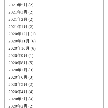
2021年5月
(2)
2021年3月
(2)
2021年2月
(2)
2021年1月
(2)
2020年12月
(1)
2020年11月
(6)
2020年10月
(6)
2020年9月
(1)
2020年8月
(5)
2020年7月
(3)
2020年6月
(3)
2020年5月
(2)
2020年4月
(4)
2020年3月
(4)
2020年2月
(2)