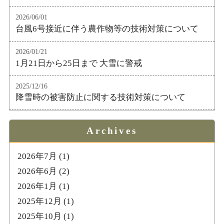
2026/06/01
台風6号接近に伴う農作物等の技術対策について
2026/01/21
1月21日から25日まで 大雪に警戒
2025/12/16
降雪時の被害防止に関する技術対策について
Archives
2026年7月
(1)
2026年6月
(2)
2026年1月
(1)
2025年12月
(1)
2025年10月
(1)