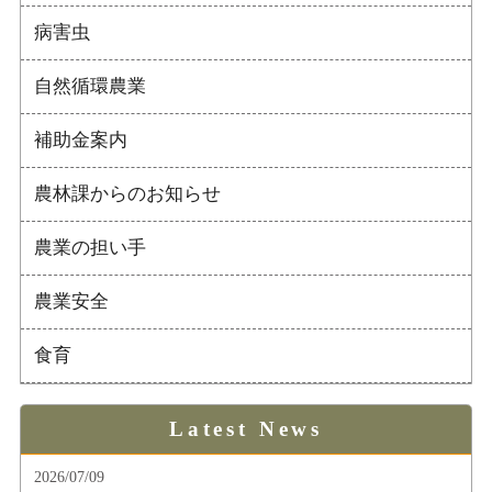
病害虫
自然循環農業
補助金案内
農林課からのお知らせ
農業の担い手
農業安全
食育
Latest News
2026/07/09