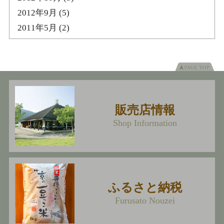
2012年9月
(5)
2011年5月
(2)
販売店情報
Shop Information
ふるさと納税
Furusato Nouzei