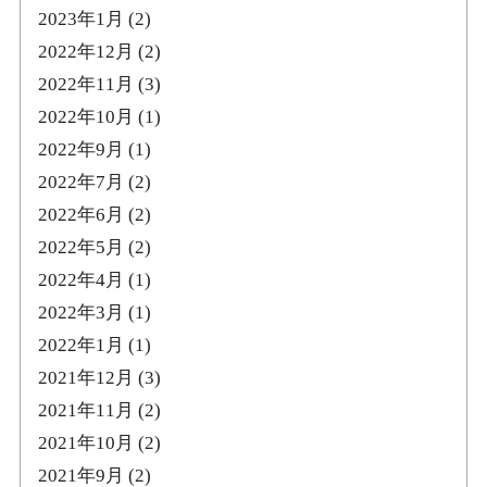
2023年1月
(2)
2022年12月
(2)
2022年11月
(3)
2022年10月
(1)
2022年9月
(1)
2022年7月
(2)
2022年6月
(2)
2022年5月
(2)
2022年4月
(1)
2022年3月
(1)
2022年1月
(1)
2021年12月
(3)
2021年11月
(2)
2021年10月
(2)
2021年9月
(2)