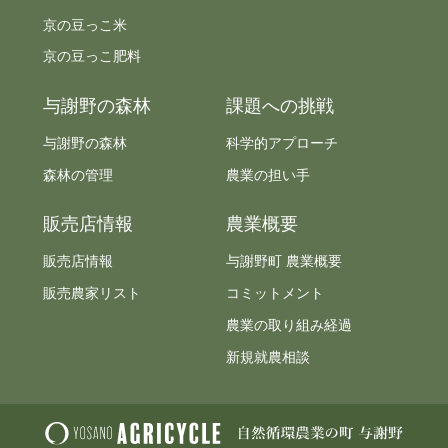
京の豆っこ米
京の豆っこ肥料
与謝野の森林
課題への挑戦
与謝野の森林
科学的アプローチ
森林の管理
農業の担い手
販売店情報
農業概要
販売店情報
与謝野町 農業概要
販売農家リスト
コミットメント
農業の取り組み経過
新規就農相談