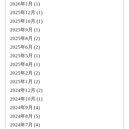
2026年1月
(1)
2025年12月
(1)
2025年10月
(1)
2025年9月
(1)
2025年8月
(2)
2025年6月
(2)
2025年5月
(1)
2025年4月
(1)
2025年2月
(2)
2025年1月
(2)
2024年12月
(2)
2024年10月
(1)
2024年9月
(4)
2024年8月
(5)
2024年7月
(4)