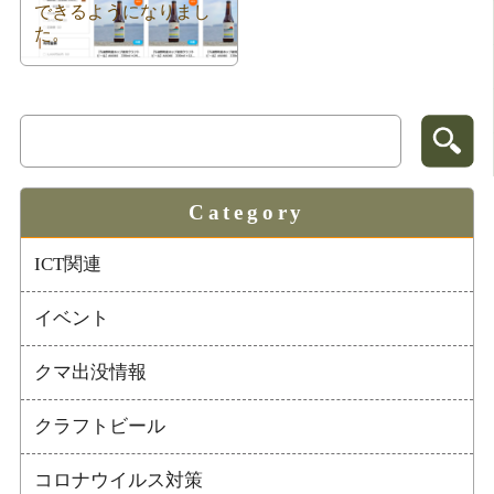
できるようになりまし
た。
Category
ICT関連
イベント
クマ出没情報
クラフトビール
コロナウイルス対策