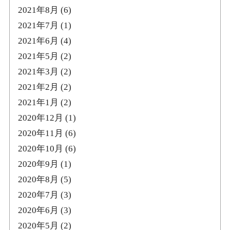
2021年8月
(6)
2021年7月
(1)
2021年6月
(4)
2021年5月
(2)
2021年3月
(2)
2021年2月
(2)
2021年1月
(2)
2020年12月
(1)
2020年11月
(6)
2020年10月
(6)
2020年9月
(1)
2020年8月
(5)
2020年7月
(3)
2020年6月
(3)
2020年5月
(2)