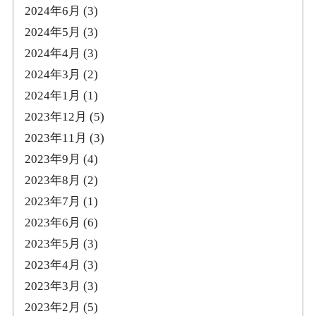
2024年6月
(3)
2024年5月
(3)
2024年4月
(3)
2024年3月
(2)
2024年1月
(1)
2023年12月
(5)
2023年11月
(3)
2023年9月
(4)
2023年8月
(2)
2023年7月
(1)
2023年6月
(6)
2023年5月
(3)
2023年4月
(3)
2023年3月
(3)
2023年2月
(5)