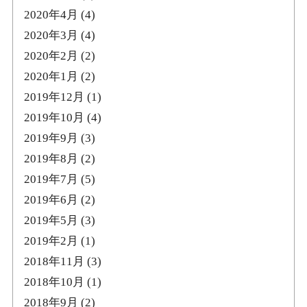
2020年4月
(4)
2020年3月
(4)
2020年2月
(2)
2020年1月
(2)
2019年12月
(1)
2019年10月
(4)
2019年9月
(3)
2019年8月
(2)
2019年7月
(5)
2019年6月
(2)
2019年5月
(3)
2019年2月
(1)
2018年11月
(3)
2018年10月
(1)
2018年9月
(2)