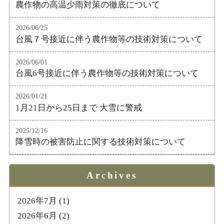
農作物の高温少雨対策の徹底について
2026/06/25
台風７号接近に伴う農作物等の技術対策について
2026/06/01
台風6号接近に伴う農作物等の技術対策について
2026/01/21
1月21日から25日まで 大雪に警戒
2025/12/16
降雪時の被害防止に関する技術対策について
Archives
2026年7月
(1)
2026年6月
(2)