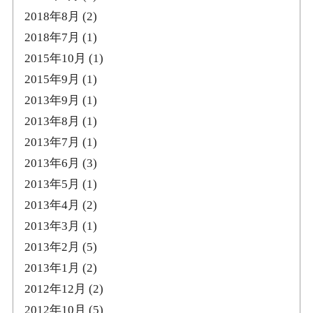
2018年8月
(2)
2018年7月
(1)
2015年10月
(1)
2015年9月
(1)
2013年9月
(1)
2013年8月
(1)
2013年7月
(1)
2013年6月
(3)
2013年5月
(1)
2013年4月
(2)
2013年3月
(1)
2013年2月
(5)
2013年1月
(2)
2012年12月
(2)
2012年10月
(5)