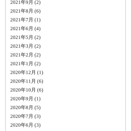
2021年9月
(2)
2021年8月
(6)
2021年7月
(1)
2021年6月
(4)
2021年5月
(2)
2021年3月
(2)
2021年2月
(2)
2021年1月
(2)
2020年12月
(1)
2020年11月
(6)
2020年10月
(6)
2020年9月
(1)
2020年8月
(5)
2020年7月
(3)
2020年6月
(3)