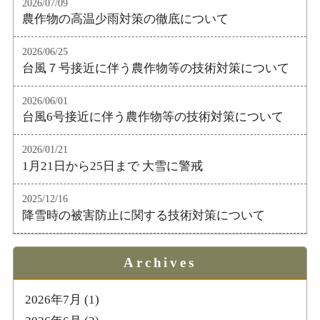
2026/07/09
農作物の高温少雨対策の徹底について
2026/06/25
台風７号接近に伴う農作物等の技術対策について
2026/06/01
台風6号接近に伴う農作物等の技術対策について
2026/01/21
1月21日から25日まで 大雪に警戒
2025/12/16
降雪時の被害防止に関する技術対策について
Archives
2026年7月
(1)