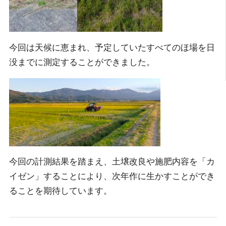
今回は天候に恵まれ、予定していたすべてのほ場を日
没までに測定することができました。
今回の計測結果を踏まえ、土壌改良や施肥内容を「カ
イゼン」することにより、次年作に生かすことができ
ることを期待しています。