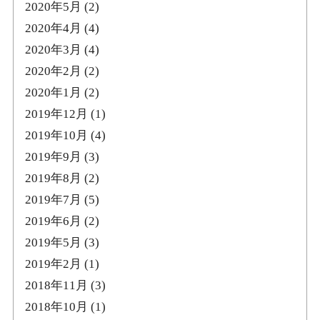
2020年5月
(2)
2020年4月
(4)
2020年3月
(4)
2020年2月
(2)
2020年1月
(2)
2019年12月
(1)
2019年10月
(4)
2019年9月
(3)
2019年8月
(2)
2019年7月
(5)
2019年6月
(2)
2019年5月
(3)
2019年2月
(1)
2018年11月
(3)
2018年10月
(1)