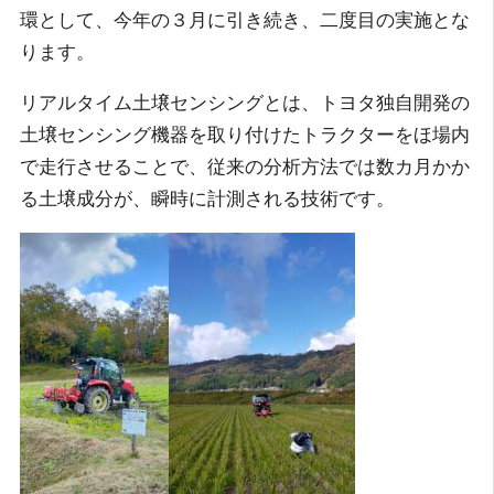
環として、今年の３月に引き続き、二度目の実施とな
ります。
リアルタイム土壌センシングとは、トヨタ独自開発の
土壌センシング機器を取り付けたトラクターをほ場内
で走行させることで、従来の分析方法では数カ月かか
る土壌成分が、瞬時に計測される技術です。