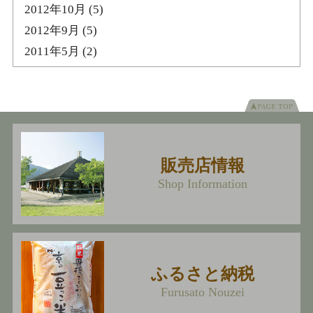
2012年10月
(5)
2012年9月
(5)
2011年5月
(2)
販売店情報
Shop Information
ふるさと納税
Furusato Nouzei