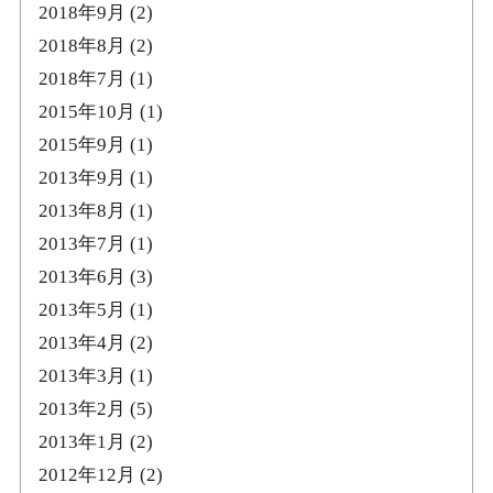
2018年9月
(2)
2018年8月
(2)
2018年7月
(1)
2015年10月
(1)
2015年9月
(1)
2013年9月
(1)
2013年8月
(1)
2013年7月
(1)
2013年6月
(3)
2013年5月
(1)
2013年4月
(2)
2013年3月
(1)
2013年2月
(5)
2013年1月
(2)
2012年12月
(2)