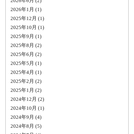
2026年6月
(2)
2026年1月
(1)
2025年12月
(1)
2025年10月
(1)
2025年9月
(1)
2025年8月
(2)
2025年6月
(2)
2025年5月
(1)
2025年4月
(1)
2025年2月
(2)
2025年1月
(2)
2024年12月
(2)
2024年10月
(1)
2024年9月
(4)
2024年8月
(5)