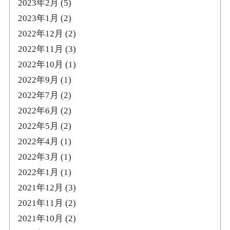
2023年2月
(5)
2023年1月
(2)
2022年12月
(2)
2022年11月
(3)
2022年10月
(1)
2022年9月
(1)
2022年7月
(2)
2022年6月
(2)
2022年5月
(2)
2022年4月
(1)
2022年3月
(1)
2022年1月
(1)
2021年12月
(3)
2021年11月
(2)
2021年10月
(2)