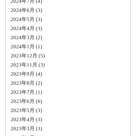
2024年7月
(4)
2024年6月
(3)
2024年5月
(3)
2024年4月
(3)
2024年3月
(2)
2024年1月
(1)
2023年12月
(5)
2023年11月
(3)
2023年9月
(4)
2023年8月
(2)
2023年7月
(1)
2023年6月
(6)
2023年5月
(3)
2023年4月
(3)
2023年3月
(3)