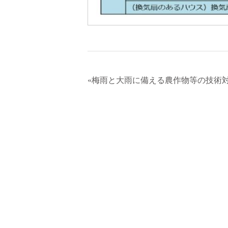
«梅雨と大雨に備える農作物等の技術