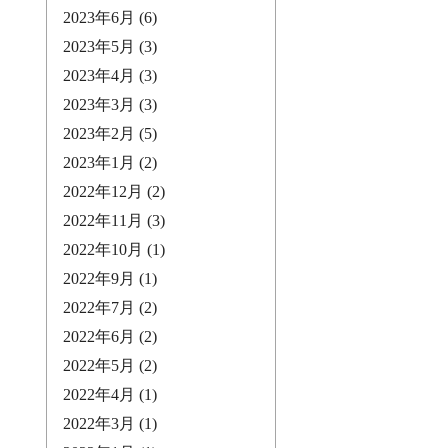
2023年6月
(6)
2023年5月
(3)
2023年4月
(3)
2023年3月
(3)
2023年2月
(5)
2023年1月
(2)
2022年12月
(2)
2022年11月
(3)
2022年10月
(1)
2022年9月
(1)
2022年7月
(2)
2022年6月
(2)
2022年5月
(2)
2022年4月
(1)
2022年3月
(1)