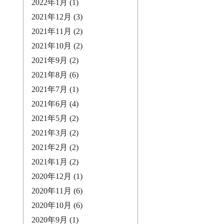
2022年1月
(1)
2021年12月
(3)
2021年11月
(2)
2021年10月
(2)
2021年9月
(2)
2021年8月
(6)
2021年7月
(1)
2021年6月
(4)
2021年5月
(2)
2021年3月
(2)
2021年2月
(2)
2021年1月
(2)
2020年12月
(1)
2020年11月
(6)
2020年10月
(6)
2020年9月
(1)