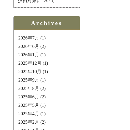
技術対策について
Archives
2026年7月
(1)
2026年6月
(2)
2026年1月
(1)
2025年12月
(1)
2025年10月
(1)
2025年9月
(1)
2025年8月
(2)
2025年6月
(2)
2025年5月
(1)
2025年4月
(1)
2025年2月
(2)