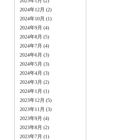
2025年1月
(2)
2024年12月
(2)
2024年10月
(1)
2024年9月
(4)
2024年8月
(5)
2024年7月
(4)
2024年6月
(3)
2024年5月
(3)
2024年4月
(3)
2024年3月
(2)
2024年1月
(1)
2023年12月
(5)
2023年11月
(3)
2023年9月
(4)
2023年8月
(2)
2023年7月
(1)